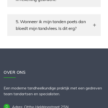
5. Wanneer ik mijn tanden poets dan
bloedt mijn tandvlees. Is dit erg?
OVER ONS
Een moderne tandheelkundige praktijk met een gedreven
team tandartsen en specialisten.
Adres: Ottho Heldringstraat 25N