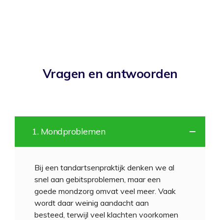
Vragen en antwoorden
1. Mondproblemen
Bij een tandartsenpraktijk denken we al
snel aan gebitsproblemen, maar een
goede mondzorg omvat veel meer. Vaak
wordt daar weinig aandacht aan
besteed, terwijl veel klachten voorkomen