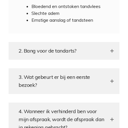
Bloedend en ontstoken tandvlees
Slechte adem
Ernstige aanslag of tandsteen
2. Bang voor de tandarts?
3. Wat gebeurt er bij een eerste
bezoek?
4. Wanneer ik verhinderd ben voor
mijn afspraak, wordt de afspraak dan
in rekening gebracht?