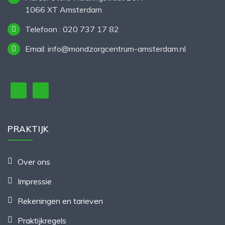
1066 XT Amsterdam
Telefoon : 020 737 17 82
Email: info@mondzorgcentrum-amsterdam.nl
PRAKTIJK
Over ons
Impressie
Rekeningen en tarieven
Praktijkregels